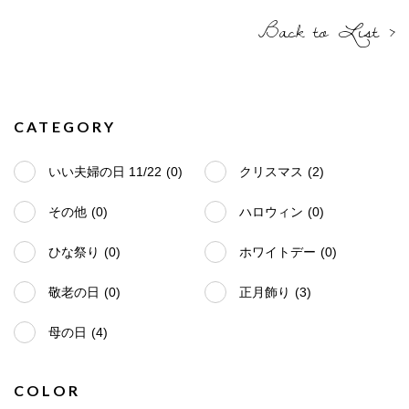
Back to List ›
CATEGORY
いい夫婦の日 11/22
(0)
クリスマス
(2)
その他
(0)
ハロウィン
(0)
ひな祭り
(0)
ホワイトデー
(0)
敬老の日
(0)
正月飾り
(3)
母の日
(4)
COLOR