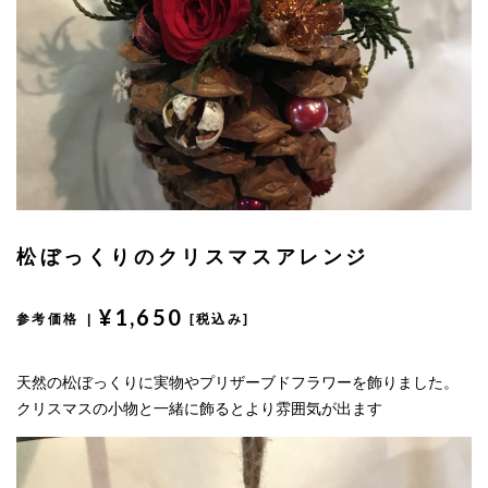
松ぼっくりのクリスマスアレンジ
¥1,650
参考価格 |
[税込み]
天然の松ぼっくりに実物やプリザーブドフラワーを飾りました。
クリスマスの小物と一緒に飾るとより雰囲気が出ます