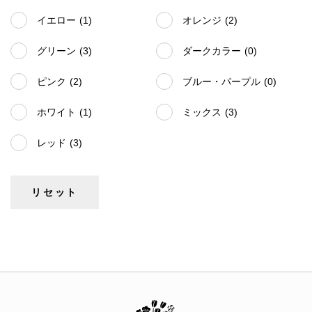
イエロー
(1)
オレンジ
(2)
グリーン
(3)
ダークカラー
(0)
ピンク
(2)
ブルー・パープル
(0)
ホワイト
(1)
ミックス
(3)
レッド
(3)