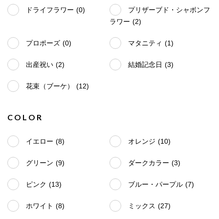
ドライフラワー
(0)
プリザーブド・シャボンフ
ラワー
(2)
プロポーズ
(0)
マタニティ
(1)
出産祝い
(2)
結婚記念日
(3)
花束（ブーケ）
(12)
COLOR
イエロー
(8)
オレンジ
(10)
グリーン
(9)
ダークカラー
(3)
ピンク
(13)
ブルー・パープル
(7)
ホワイト
(8)
ミックス
(27)