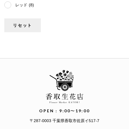
レッド
(8)
OPEN : 9:00〜19:00
〒287-0003 千葉県香取市佐原イ517-7