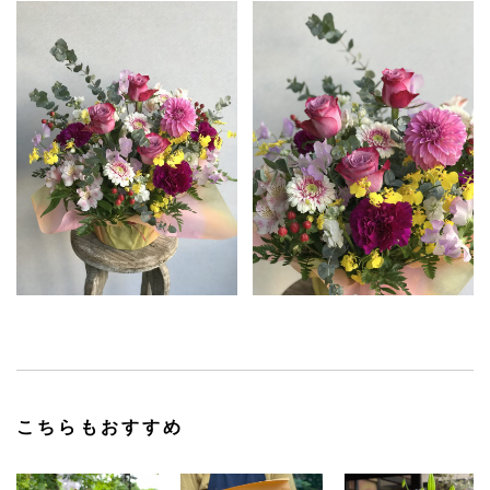
こちらもおすすめ