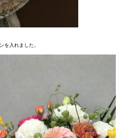
ンを入れました。