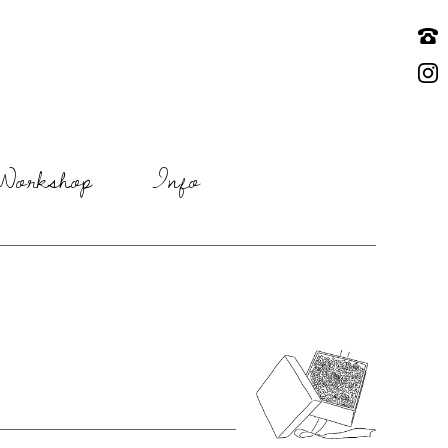
Workshop
Info