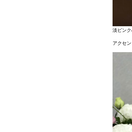
淡ピンク
アクセン