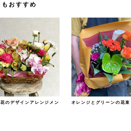
らもおすすめ
の花のデザインアレンジメン
オレンジとグリーンの花束