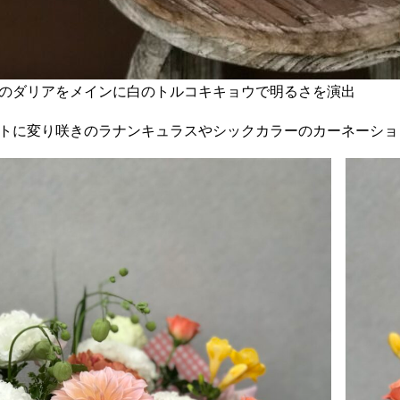
のダリアをメインに白のトルコキキョウで明るさを演出
トに変り咲きのラナンキュラスやシックカラーのカーネーショ