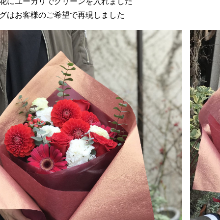
花にユーカリでグリーンを入れました
グはお客様のご希望で再現しました