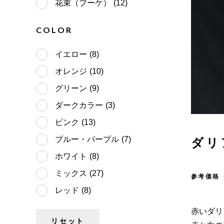
花束（ブーケ）
(12)
COLOR
イエロー
(8)
オレンジ
(10)
グリーン
(9)
ダークカラー
(3)
ピンク
(13)
ブルー・パープル
(7)
ダリ
ホワイト
(8)
ミックス
(27)
参考価格 
レッド
(8)
赤いダリ