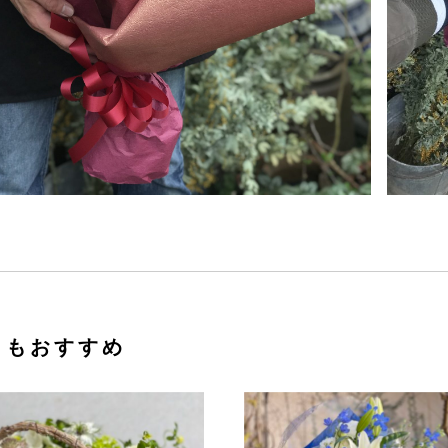
らもおすすめ