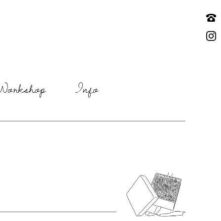
Workshop
Info